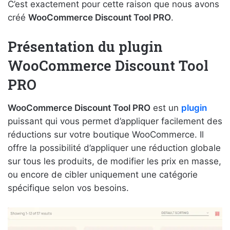
C’est exactement pour cette raison que nous avons
créé
WooCommerce Discount Tool PRO
.
Présentation du plugin
WooCommerce Discount Tool
PRO
WooCommerce Discount Tool PRO
est un
plugin
puissant qui vous permet d’appliquer facilement des
réductions sur votre boutique WooCommerce. Il
offre la possibilité d’appliquer une réduction globale
sur tous les produits, de modifier les prix en masse,
ou encore de cibler uniquement une catégorie
spécifique selon vos besoins.