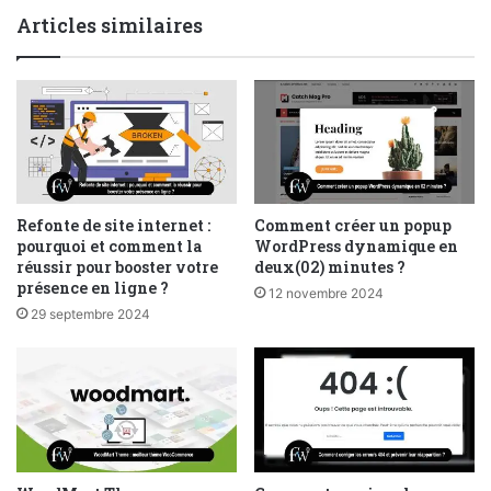
Articles similaires
Refonte de site internet :
Comment créer un popup
pourquoi et comment la
WordPress dynamique en
réussir pour booster votre
deux(02) minutes ?
présence en ligne ?
12 novembre 2024
29 septembre 2024