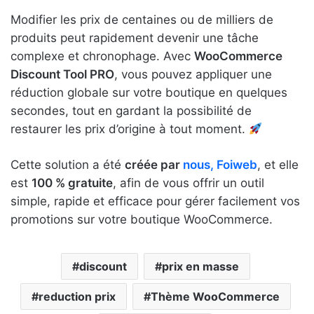
Modifier les prix de centaines ou de milliers de
produits peut rapidement devenir une tâche
complexe et chronophage. Avec
WooCommerce
Discount Tool PRO
, vous pouvez appliquer une
réduction globale sur votre boutique en quelques
secondes, tout en gardant la possibilité de
restaurer les prix d’origine à tout moment.
Cette solution a été
créée par
nous, Foiweb
, et elle
est
100 % gratuite
, afin de vous offrir un outil
simple, rapide et efficace pour gérer facilement vos
promotions sur votre boutique WooCommerce.
discount
prix en masse
reduction prix
Thème WooCommerce