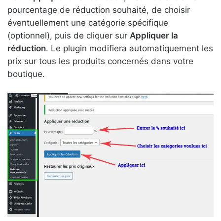
pourcentage de réduction souhaité, de choisir
éventuellement une catégorie spécifique
(optionnel), puis de cliquer sur
Appliquer la
réduction
. Le plugin modifiera automatiquement les
prix sur tous les produits concernés dans votre
boutique.