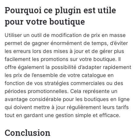
Pourquoi ce plugin est utile
pour votre boutique
Utiliser un outil de modification de prix en masse
permet de gagner énormément de temps, d’éviter
les erreurs lors des mises à jour et de gérer plus
facilement les promotions sur votre boutique. Il
offre également la possibilité d’adapter rapidement
les prix de l’ensemble de votre catalogue en
fonction de vos stratégies commerciales ou des
périodes promotionnelles. Cela représente un
avantage considérable pour les boutiques en ligne
qui doivent mettre à jour régulièrement leurs tarifs
tout en gardant une gestion simple et efficace.
Conclusion