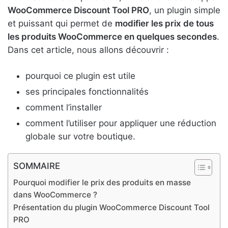
WooCommerce Discount Tool PRO
, un plugin simple
et puissant qui permet de
modifier les prix de tous
les produits WooCommerce en quelques secondes
.
Dans cet article, nous allons découvrir :
pourquoi ce plugin est utile
ses principales fonctionnalités
comment l’installer
comment l’utiliser pour appliquer une réduction
globale sur votre boutique.
SOMMAIRE
Pourquoi modifier le prix des produits en masse
dans WooCommerce ?
Présentation du plugin WooCommerce Discount Tool
PRO