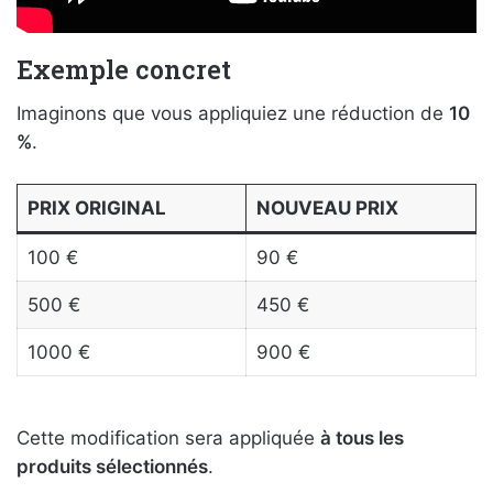
Exemple concret
Imaginons que vous appliquiez une réduction de
10
%
.
PRIX ORIGINAL
NOUVEAU PRIX
100 €
90 €
500 €
450 €
1000 €
900 €
Cette modification sera appliquée
à tous les
produits sélectionnés
.