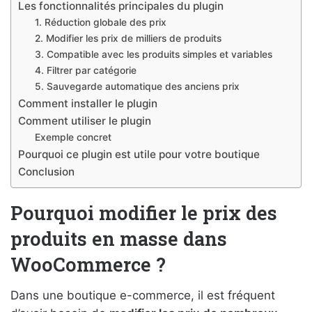
Les fonctionnalités principales du plugin
1. Réduction globale des prix
2. Modifier les prix de milliers de produits
3. Compatible avec les produits simples et variables
4. Filtrer par catégorie
5. Sauvegarde automatique des anciens prix
Comment installer le plugin
Comment utiliser le plugin
Exemple concret
Pourquoi ce plugin est utile pour votre boutique
Conclusion
Pourquoi modifier le prix des
produits en masse dans
WooCommerce ?
Dans une boutique e-commerce, il est fréquent