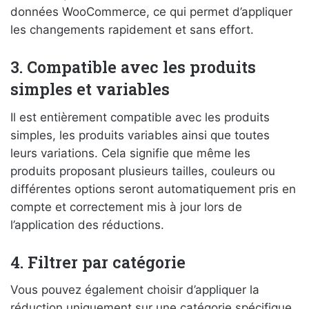
données WooCommerce, ce qui permet d’appliquer
les changements rapidement et sans effort.
3. Compatible avec les produits
simples et variables
Il est entièrement compatible avec les produits
simples, les produits variables ainsi que toutes
leurs variations. Cela signifie que même les
produits proposant plusieurs tailles, couleurs ou
différentes options seront automatiquement pris en
compte et correctement mis à jour lors de
l’application des réductions.
4. Filtrer par catégorie
Vous pouvez également choisir d’appliquer la
réduction uniquement sur une catégorie spécifique,