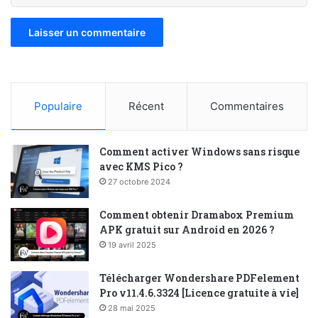
Populaire
Récent
Commentaires
Comment activer Windows sans risque
avec KMS Pico ?
27 octobre 2024
Comment obtenir Dramabox Premium
APK gratuit sur Android en 2026 ?
19 avril 2025
Télécharger Wondershare PDFelement
Pro v11.4.6.3324 [Licence gratuite à vie]
28 mai 2025