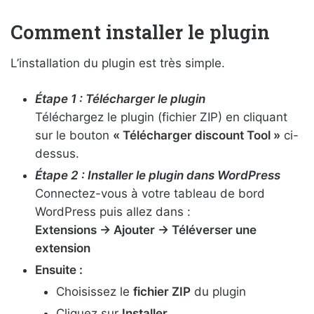
Comment installer le plugin
L’installation du plugin est très simple.
Étape 1 : Télécharger le plugin
Téléchargez le plugin (fichier ZIP) en cliquant
sur le bouton
« Télécharger discount
Tool
»
ci-
dessus.
Étape 2 : Installer le plugin dans WordPress
Connectez-vous à votre tableau de bord
WordPress puis allez dans :
Extensions → Ajouter → Téléverser une
extension
Ensuite :
Choisissez le
fichier ZIP
du plugin
Cliquez sur
Installer