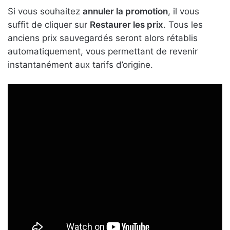
Si vous souhaitez
annuler la promotion
, il vous
suffit de cliquer sur
Restaurer les prix
. Tous les
anciens prix sauvegardés seront alors rétablis
automatiquement, vous permettant de revenir
instantanément aux tarifs d’origine.