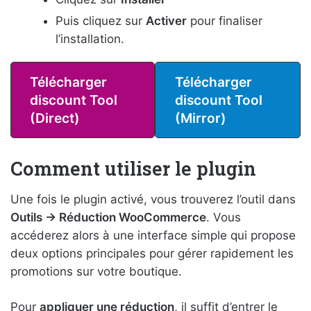
Puis cliquez sur
Activer
pour finaliser
l’installation.
Télécharger
Télécharger
discount
Tool
discount
Tool
(
Direct
)
(Mirror)
Comment utiliser le plugin
Une fois le plugin activé, vous trouverez l’outil dans
Outils → Réduction WooCommerce
. Vous
accéderez alors à une interface simple qui propose
deux options principales pour gérer rapidement les
promotions sur votre boutique.
Pour
appliquer une réduction
, il suffit d’entrer le