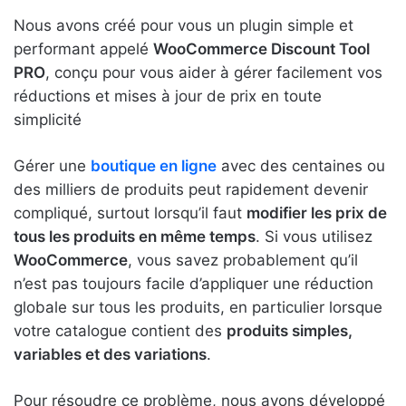
Nous avons créé pour vous un plugin simple et
performant appelé
WooCommerce Discount Tool
PRO
, conçu pour vous aider à gérer facilement vos
réductions et mises à jour de prix en toute
simplicité
Gérer une
boutique en ligne
avec des centaines ou
des milliers de produits peut rapidement devenir
compliqué, surtout lorsqu’il faut
modifier les prix de
tous les produits en même temps
. Si vous utilisez
WooCommerce
, vous savez probablement qu’il
n’est pas toujours facile d’appliquer une réduction
globale sur tous les produits, en particulier lorsque
votre catalogue contient des
produits simples,
variables et des variations
.
Pour résoudre ce problème, nous avons développé