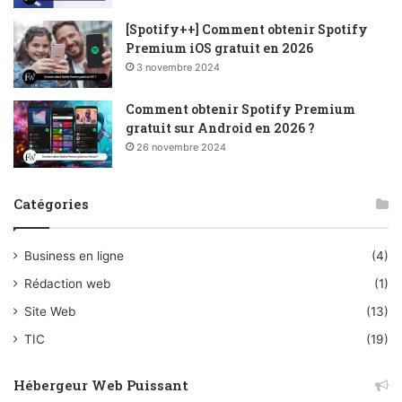
[Spotify++] Comment obtenir Spotify
Premium iOS gratuit en 2026
3 novembre 2024
Comment obtenir Spotify Premium
gratuit sur Android en 2026 ?
26 novembre 2024
Catégories
Business en ligne
(4)
Rédaction web
(1)
Site Web
(13)
TIC
(19)
Hébergeur Web Puissant