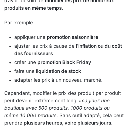
d’avoir besoin de
modifier les prix de nombreux
produits en même temps
.
Par exemple :
appliquer une
promotion saisonnière
ajuster les prix à cause de
l’inflation ou du coût
des fournisseurs
créer une
promotion Black Friday
faire une
liquidation de stock
adapter les prix à un nouveau marché.
Cependant, modifier le prix des produit par produit
peut devenir extrêmement long.
Imaginez une
boutique avec 500 produits, 1000 produits ou
même 10 000 produits
. Sans outil adapté, cela peut
prendre
plusieurs heures, voire plusieurs jours
.