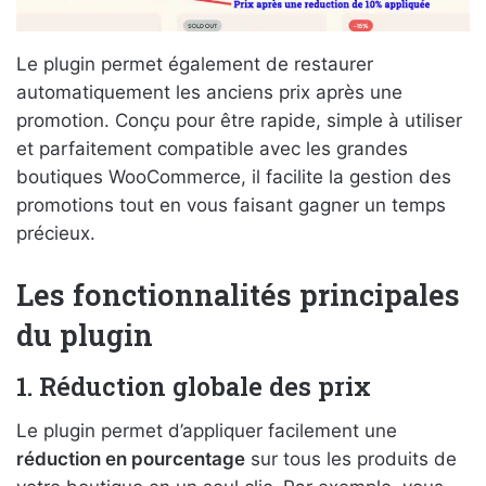
Le plugin permet également de restaurer
automatiquement les anciens prix après une
promotion. Conçu pour être rapide, simple à utiliser
et parfaitement compatible avec les grandes
boutiques WooCommerce, il facilite la gestion des
promotions tout en vous faisant gagner un temps
précieux.
Les fonctionnalités principales
du plugin
1. Réduction globale des prix
Le plugin permet d’appliquer facilement une
réduction en pourcentage
sur tous les produits de