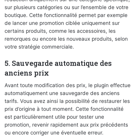
sur plusieurs catégories ou sur l’ensemble de votre
boutique. Cette fonctionnalité permet par exemple
de lancer une promotion ciblée uniquement sur
certains produits, comme les accessoires, les
remorques ou encore les nouveaux produits, selon
votre stratégie commerciale.
5. Sauvegarde automatique des
anciens prix
Avant toute modification des prix, le plugin effectue
automatiquement une sauvegarde des anciens
tarifs. Vous avez ainsi la possibilité de restaurer les
prix d’origine à tout moment. Cette fonctionnalité
est particulièrement utile pour tester une
promotion, revenir rapidement aux prix précédents
ou encore corriger une éventuelle erreur.