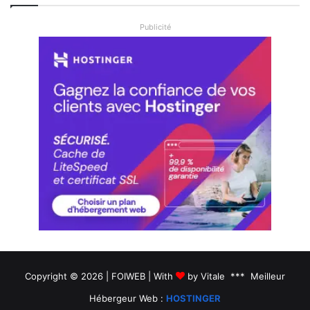
Publicité
Copyright © 2026 | FOIWEB | With
by Vitale *** Meilleur
Hébergeur Web :
HOSTINGER