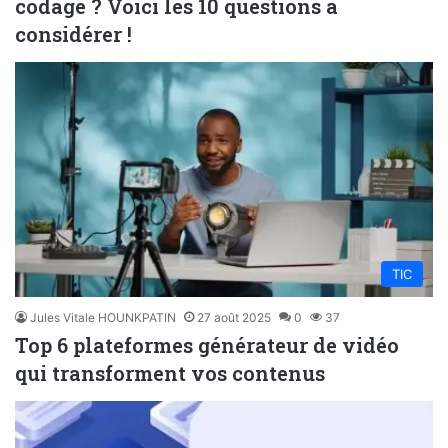
codage ? Voici les 10 questions à
considérer !
TIC
Jules Vitale HOUNKPATIN
27 août 2025
0
37
Top 6 plateformes générateur de vidéo
qui transforment vos contenus