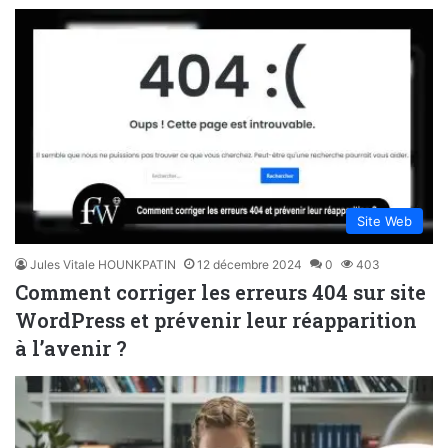
Site Web
Jules Vitale HOUNKPATIN
12 décembre 2024
0
403
Comment corriger les erreurs 404 sur site
WordPress et prévenir leur réapparition
à l’avenir ?