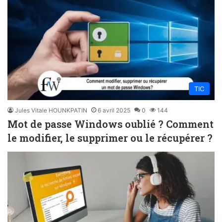
TIC
Jules Vitale HOUNKPATIN
6 avril 2025
0
144
Mot de passe Windows oublié ? Comment
le modifier, le supprimer ou le récupérer ?