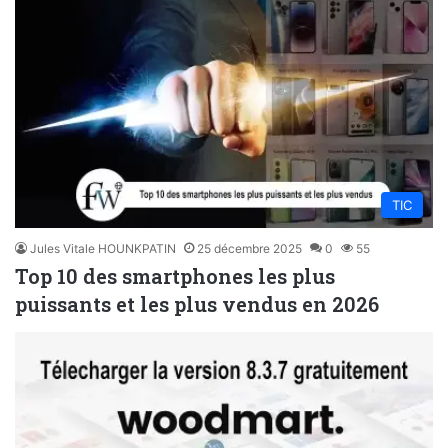
TIC
Jules Vitale HOUNKPATIN
25 décembre 2025
0
55
Top 10 des smartphones les plus
puissants et les plus vendus en 2026