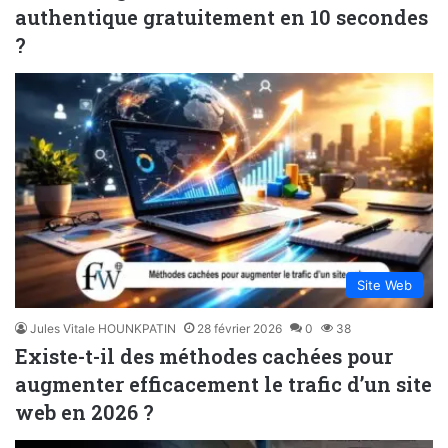
authentique gratuitement en 10 secondes
?
Site Web
Jules Vitale HOUNKPATIN
28 février 2026
0
38
Existe-t-il des méthodes cachées pour
augmenter efficacement le trafic d’un site
web en 2026 ?