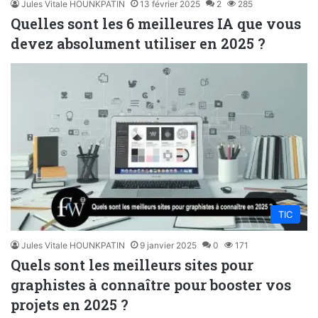
Jules Vitale HOUNKPATIN
13 février 2025
2
285
Quelles sont les 6 meilleures IA que vous
devez absolument utiliser en 2025 ?
TIC
Jules Vitale HOUNKPATIN
9 janvier 2025
0
171
Quels sont les meilleurs sites pour
graphistes à connaître pour booster vos
projets en 2025 ?