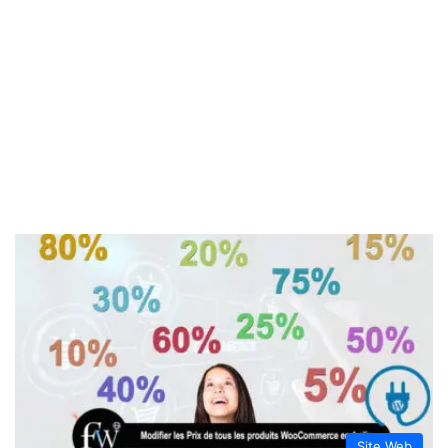
Site Web