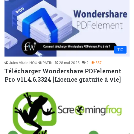
TIC
Jules Vitale HOUNKPATIN
28 mai 2025
2
557
Télécharger Wondershare PDFelement
Pro v11.4.6.3324 [Licence gratuite à vie]