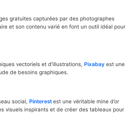
ges gratuites capturées par des photographes
ire et son contenu varié en font un outil idéal pour
ques vectoriels et d’illustrations,
Pixabay
est une
tude de besoins graphiques.
seau social,
Pinterest
est une véritable mine d’or
es visuels inspirants et de créer des tableaux pour