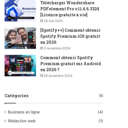
Télécharger Wondershare
PDFelement Pro v11.4.6.3324
[Licence gratuite à vie]
28 mai 2025
[Spotify++] Comment obtenir
Spotify Premium iOS gratuit
en 2026
3 novembre 2024
Comment obtenir Spotify
Premium gratuit sur Android
en 2026 ?
26 novembre 2024
Catégories
Business en ligne
(4)
Rédaction web
(1)