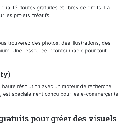
qualité, toutes gratuites et libres de droits. La
r les projets créatifs.
us trouverez des photos, des illustrations, des
emium. Une ressource incontournable pour tout
ify)
s haute résolution avec un moteur de recherche
ify, est spécialement conçu pour les e-commerçants
gratuits pour gréer des visuels