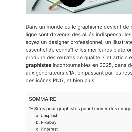
Dans un monde où le graphisme devient de plu
ligne sont devenus des alliés indispensables
soyez un designer professionnel, un illustrate
essentiel de connaître les meilleures platefo
produire des œuvres de qualité. Cet article 
graphistes
incontournables en 2025, dans de
aux générateurs d’IA, en passant par les ress
des icônes PNG, et bien plus.
SOMMAIRE
1- Sites pour graphistes pour trouver des images
a. Unsplash
b. Pixabay
c. Pinterest