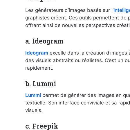
Les générateurs d’images basés sur l’
intellig
graphistes créent. Ces outils permettent de 
offrant ainsi de nouvelles perspectives créat
a. Ideogram
Ideogram
excelle dans la création d’images à
des visuels abstraits ou réalistes. C’est un o
rapidement.
b. Lummi
Lummi
permet de générer des images en que
textuelle. Son interface conviviale et sa rapi
visuels.
c. Freepik