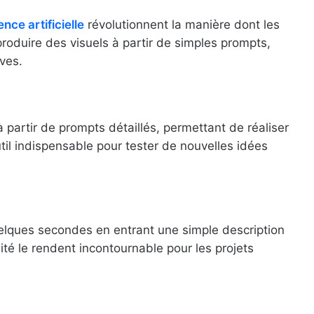
ence artificielle
révolutionnent la manière dont les
produire des visuels à partir de simples prompts,
ives.
 partir de prompts détaillés, permettant de réaliser
util indispensable pour tester de nouvelles idées
lques secondes en entrant une simple description
dité le rendent incontournable pour les projets