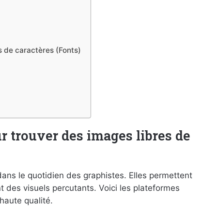
s de caractères (Fonts)
ur trouver des images libres de
dans le quotidien des graphistes. Elles permettent
nt des visuels percutants. Voici les plateformes
haute qualité.