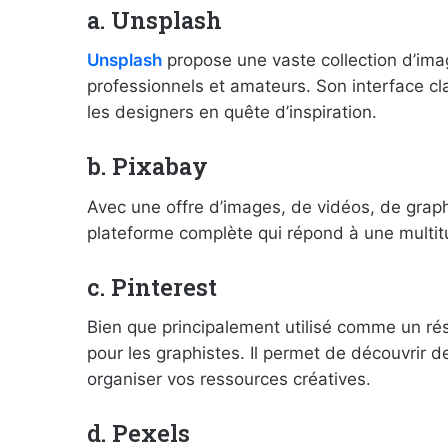
a. Unsplash
Unsplash
propose une vaste collection d’ima
professionnels et amateurs. Son interface cla
les designers en quête d’inspiration.
b. Pixabay
Avec une offre d’images, de vidéos, de graphi
plateforme complète qui répond à une multi
c. Pinterest
Bien que principalement utilisé comme un ré
pour les graphistes. Il permet de découvrir d
organiser vos ressources créatives.
d. Pexels