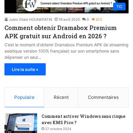
TIC
Jules Vitale HOUNKPATIN
19 avril 2025
0
613
Comment obtenir Dramabox Premium
APK gratuit sur Android en 2026 ?
C’est le moment d’obtenir Dramabox Premium APK (le streaming
asiatique version 100% française) sur son smartphone sans
dépenser un seul…
Lire la suite »
Populaire
Récent
Commentaires
Comment activer Windows sans risque
avec KMS Pico ?
27 octobre 2024