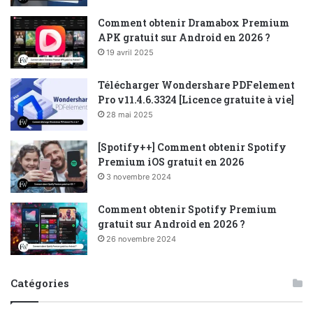
Comment obtenir Dramabox Premium
APK gratuit sur Android en 2026 ?
19 avril 2025
Télécharger Wondershare PDFelement
Pro v11.4.6.3324 [Licence gratuite à vie]
28 mai 2025
[Spotify++] Comment obtenir Spotify
Premium iOS gratuit en 2026
3 novembre 2024
Comment obtenir Spotify Premium
gratuit sur Android en 2026 ?
26 novembre 2024
Catégories