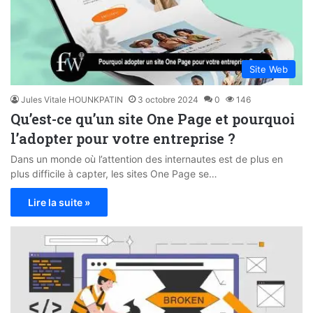
Site Web
Jules Vitale HOUNKPATIN
3 octobre 2024
0
146
Qu’est-ce qu’un site One Page et pourquoi
l’adopter pour votre entreprise ?
Dans un monde où l’attention des internautes est de plus en
plus difficile à capter, les sites One Page se…
Lire la suite »