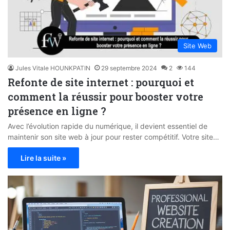
Site Web
Jules Vitale HOUNKPATIN
29 septembre 2024
2
144
Refonte de site internet : pourquoi et
comment la réussir pour booster votre
présence en ligne ?
Avec l’évolution rapide du numérique, il devient essentiel de
maintenir son site web à jour pour rester compétitif. Votre site…
Lire la suite »