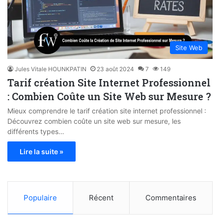
Site Web
Jules Vitale HOUNKPATIN
23 août 2024
7
149
Tarif création Site Internet Professionnel
: Combien Coûte un Site Web sur Mesure ?
Mieux comprendre le tarif création site internet professionnel :
Découvrez combien coûte un site web sur mesure, les
différents types…
Lire la suite »
Populaire
Récent
Commentaires