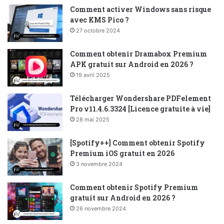
Comment activer Windows sans risque
avec KMS Pico ?
27 octobre 2024
Comment obtenir Dramabox Premium
APK gratuit sur Android en 2026 ?
19 avril 2025
Télécharger Wondershare PDFelement
Pro v11.4.6.3324 [Licence gratuite à vie]
28 mai 2025
[Spotify++] Comment obtenir Spotify
Premium iOS gratuit en 2026
3 novembre 2024
Comment obtenir Spotify Premium
gratuit sur Android en 2026 ?
26 novembre 2024