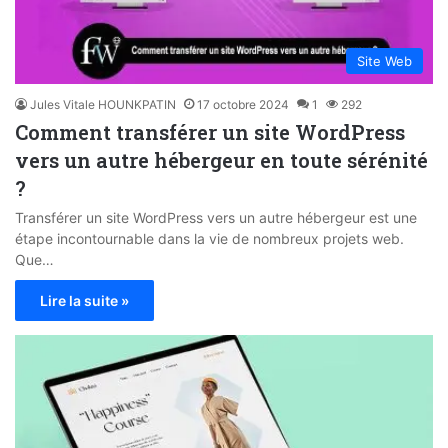
Site Web
Jules Vitale HOUNKPATIN
17 octobre 2024
1
292
Comment transférer un site WordPress
vers un autre hébergeur en toute sérénité
?
Transférer un site WordPress vers un autre hébergeur est une
étape incontournable dans la vie de nombreux projets web.
Que…
Lire la suite »