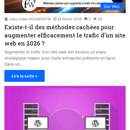
Site Web
Jules Vitale HOUNKPATIN
28 février 2026
0
38
Existe-t-il des méthodes cachées pour
augmenter efficacement le trafic d’un site
web en 2026 ?
Augmenter le trafic d’un site web est devenu un enjeu
stratégique majeur pour toute entreprise présente en ligne.
Dans un…
Lire la suite »